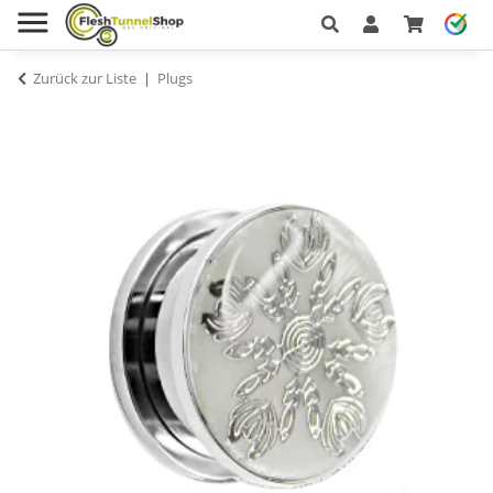
Zurück zur Liste
Plugs