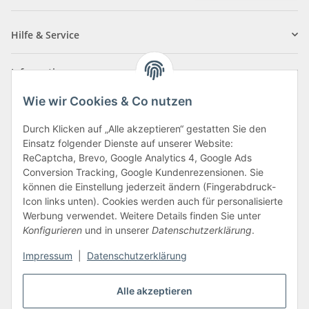
Newsletter Abonnieren
Hilfe & Service
Informationen
Wie wir Cookies & Co nutzen
Zahlungsarten
Durch Klicken auf „Alle akzeptieren“ gestatten Sie den
Einsatz folgender Dienste auf unserer Website:
ReCaptcha, Brevo, Google Analytics 4, Google Ads
Conversion Tracking, Google Kundenrezensionen. Sie
können die Einstellung jederzeit ändern (Fingerabdruck-
Icon links unten). Cookies werden auch für personalisierte
Werbung verwendet. Weitere Details finden Sie unter
Konfigurieren
und in unserer
Datenschutzerklärung
.
Vertrag widerrufen
Impressum
|
Datenschutzerklärung
Alle akzeptieren