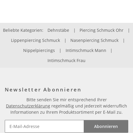
Beliebte Kategorien:
Dehnstäbe
|
Piercing Schmuck Ohr
|
Lippenpiercing Schmuck
|
Nasenpiercing Schmuck
|
Nippelpiercings
|
Intimschmuck Mann
|
Intimschmuck Frau
Newsletter Abonnieren
Bitte senden Sie mir entsprechend Ihrer
Datenschutzerklärung
regelmäßig und jederzeit widerruflich
Informationen zu Ihrem Produktsortiment per E-Mail zu.
Abonnieren