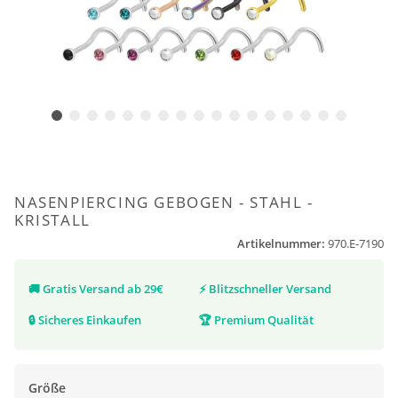
NASENPIERCING GEBOGEN - STAHL -
KRISTALL
Artikelnummer:
970.E-7190
🚚
Gratis Versand ab 29€
⚡
Blitzschneller Versand
🔒
Sicheres Einkaufen
🏆
Premium Qualität
Größe