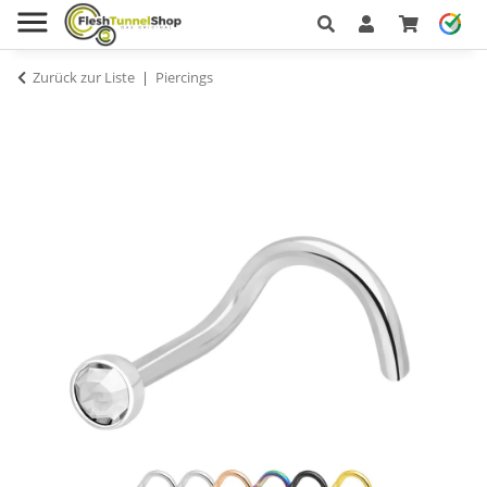
Zurück zur Liste
Piercings