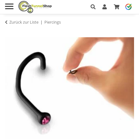
Zurück zur Liste
Piercings