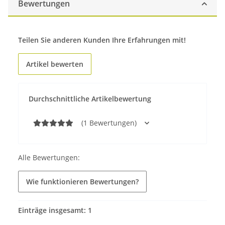
Bewertungen
Teilen Sie anderen Kunden Ihre Erfahrungen mit!
Artikel bewerten
Durchschnittliche Artikelbewertung
(1 Bewertungen)
Alle Bewertungen:
Wie funktionieren Bewertungen?
Einträge insgesamt: 1