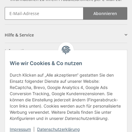
Abonnieren
Newsletter Abonnieren
Hilfe & Service
Informationen
Wie wir Cookies & Co nutzen
Zahlungsarten
Durch Klicken auf „Alle akzeptieren“ gestatten Sie den
Einsatz folgender Dienste auf unserer Website:
ReCaptcha, Brevo, Google Analytics 4, Google Ads
Conversion Tracking, Google Kundenrezensionen. Sie
können die Einstellung jederzeit ändern (Fingerabdruck-
Icon links unten). Cookies werden auch für personalisierte
Werbung verwendet. Weitere Details finden Sie unter
Konfigurieren
und in unserer
Datenschutzerklärung
.
Vertrag widerrufen
Impressum
|
Datenschutzerklärung