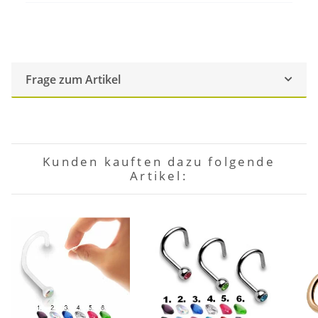
Frage zum Artikel
Kunden kauften dazu folgende
Artikel: