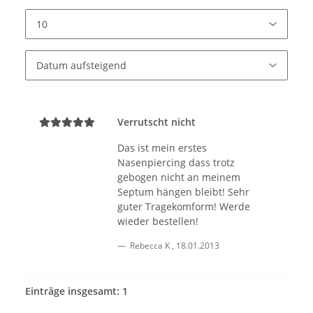
Verrutscht nicht
Das ist mein erstes
Nasenpiercing dass trotz
gebogen nicht an meinem
Septum hängen bleibt! Sehr
guter Tragekomform! Werde
wieder bestellen!
Rebecca K
,
18.01.2013
Einträge insgesamt: 1