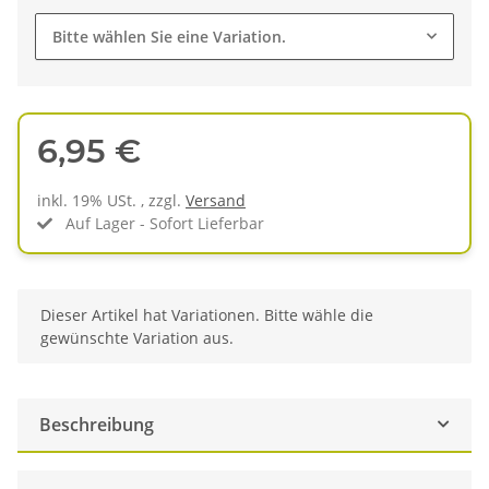
Bitte wählen Sie eine Variation.
6,95 €
inkl. 19% USt. , zzgl.
Versand
Auf Lager - Sofort Lieferbar
x
Dieser Artikel hat Variationen. Bitte wähle die
gewünschte Variation aus.
Beschreibung