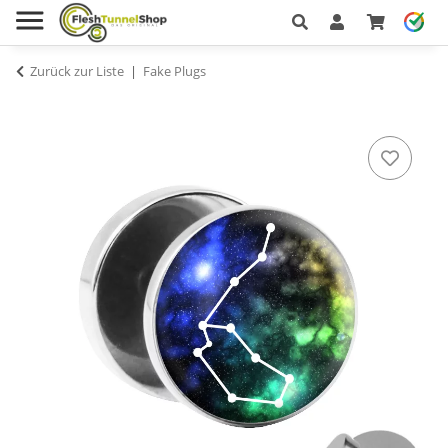
Zurück zur Liste
Fake Plugs