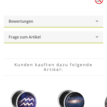
Bewertungen
Frage zum Artikel
Kunden kauften dazu folgende
Artikel: