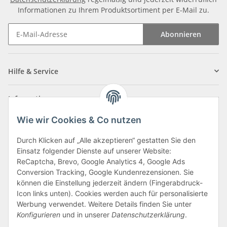
Informationen zu Ihrem Produktsortiment per E-Mail zu.
Abonnieren
Newsletter Abonnieren
Hilfe & Service
Informationen
Wie wir Cookies & Co nutzen
Zahlungsarten
Durch Klicken auf „Alle akzeptieren“ gestatten Sie den
Einsatz folgender Dienste auf unserer Website:
ReCaptcha, Brevo, Google Analytics 4, Google Ads
Conversion Tracking, Google Kundenrezensionen. Sie
können die Einstellung jederzeit ändern (Fingerabdruck-
Icon links unten). Cookies werden auch für personalisierte
Werbung verwendet. Weitere Details finden Sie unter
Konfigurieren
und in unserer
Datenschutzerklärung
.
Vertrag widerrufen