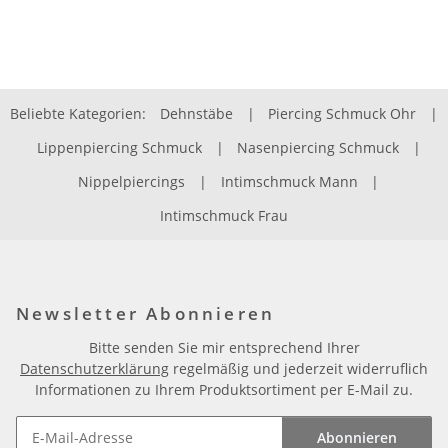
Beliebte Kategorien:
Dehnstäbe
|
Piercing Schmuck Ohr
|
Lippenpiercing Schmuck
|
Nasenpiercing Schmuck
|
Nippelpiercings
|
Intimschmuck Mann
|
Intimschmuck Frau
Newsletter Abonnieren
Bitte senden Sie mir entsprechend Ihrer
Datenschutzerklärung
regelmäßig und jederzeit widerruflich
Informationen zu Ihrem Produktsortiment per E-Mail zu.
Abonnieren