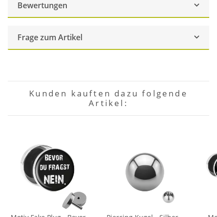
Bewertungen
Frage zum Artikel
Kunden kauften dazu folgende
Artikel: