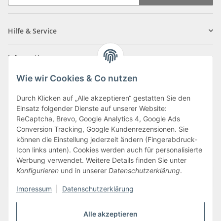
Newsletter Abonnieren
Hilfe & Service
Informationen
Wie wir Cookies & Co nutzen
Zahlungsarten
Durch Klicken auf „Alle akzeptieren“ gestatten Sie den
Einsatz folgender Dienste auf unserer Website:
ReCaptcha, Brevo, Google Analytics 4, Google Ads
Conversion Tracking, Google Kundenrezensionen. Sie
können die Einstellung jederzeit ändern (Fingerabdruck-
Icon links unten). Cookies werden auch für personalisierte
Werbung verwendet. Weitere Details finden Sie unter
Konfigurieren
und in unserer
Datenschutzerklärung
.
Vertrag widerrufen
Impressum
|
Datenschutzerklärung
Alle akzeptieren