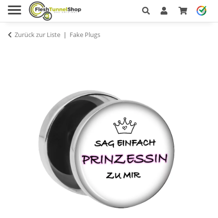
Zurück zur Liste
Fake Plugs