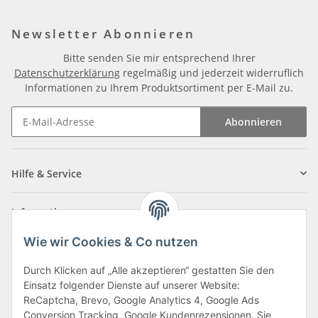
Newsletter Abonnieren
Bitte senden Sie mir entsprechend Ihrer
Datenschutzerklärung
regelmäßig und jederzeit widerruflich
Informationen zu Ihrem Produktsortiment per E-Mail zu.
Abonnieren
Newsletter Abonnieren
Hilfe & Service
Informationen
Wie wir Cookies & Co nutzen
Zahlungsarten
Durch Klicken auf „Alle akzeptieren“ gestatten Sie den
Einsatz folgender Dienste auf unserer Website:
ReCaptcha, Brevo, Google Analytics 4, Google Ads
Conversion Tracking, Google Kundenrezensionen. Sie