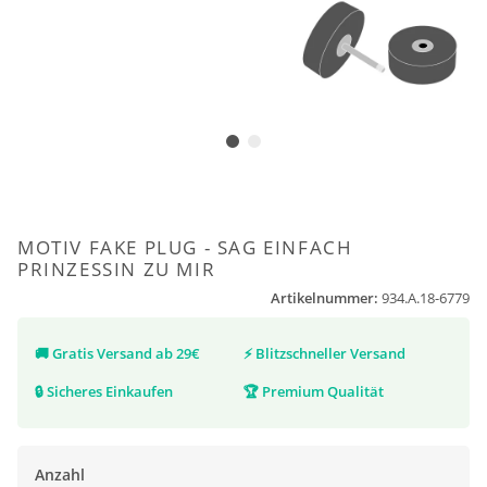
MOTIV FAKE PLUG - SAG EINFACH
PRINZESSIN ZU MIR
Artikelnummer:
934.A.18-6779
🚚
Gratis Versand ab 29€
⚡
Blitzschneller Versand
🔒
Sicheres Einkaufen
🏆
Premium Qualität
Anzahl