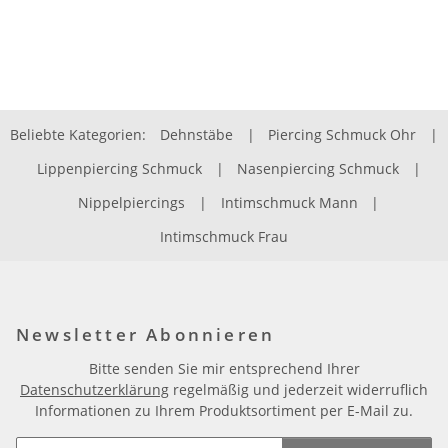
Beliebte Kategorien:
Dehnstäbe
|
Piercing Schmuck Ohr
|
Lippenpiercing Schmuck
|
Nasenpiercing Schmuck
|
Nippelpiercings
|
Intimschmuck Mann
|
Intimschmuck Frau
Newsletter Abonnieren
Bitte senden Sie mir entsprechend Ihrer
Datenschutzerklärung
regelmäßig und jederzeit widerruflich
Informationen zu Ihrem Produktsortiment per E-Mail zu.