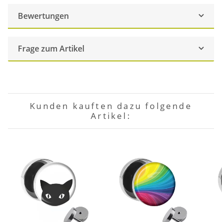
Bewertungen
Frage zum Artikel
Kunden kauften dazu folgende
Artikel: