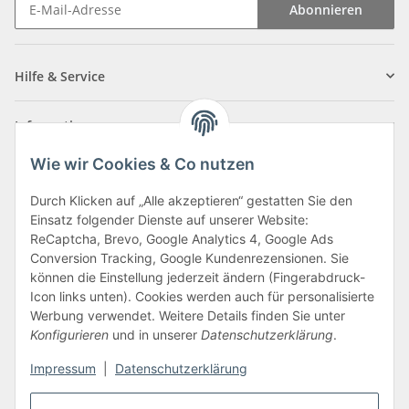
Abonnieren
Newsletter Abonnieren
Hilfe & Service
Informationen
Wie wir Cookies & Co nutzen
Zahlungsarten
Durch Klicken auf „Alle akzeptieren“ gestatten Sie den
Einsatz folgender Dienste auf unserer Website:
ReCaptcha, Brevo, Google Analytics 4, Google Ads
Conversion Tracking, Google Kundenrezensionen. Sie
können die Einstellung jederzeit ändern (Fingerabdruck-
Icon links unten). Cookies werden auch für personalisierte
Werbung verwendet. Weitere Details finden Sie unter
Konfigurieren
und in unserer
Datenschutzerklärung
.
Vertrag widerrufen
Impressum
|
Datenschutzerklärung