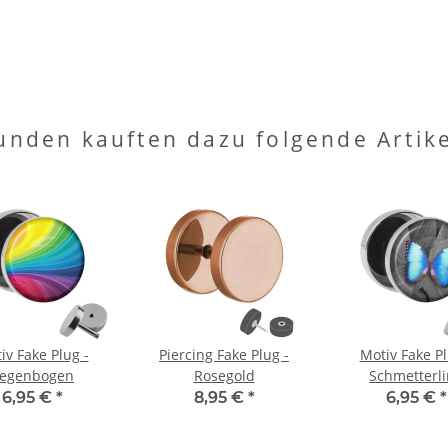
unden kauften dazu folgende Artike
iv Fake Plug -
Piercing Fake Plug -
Motiv Fake Pl
egenbogen
Rosegold
Schmetterl
6,95 €
*
8,95 €
*
6,95 €
*