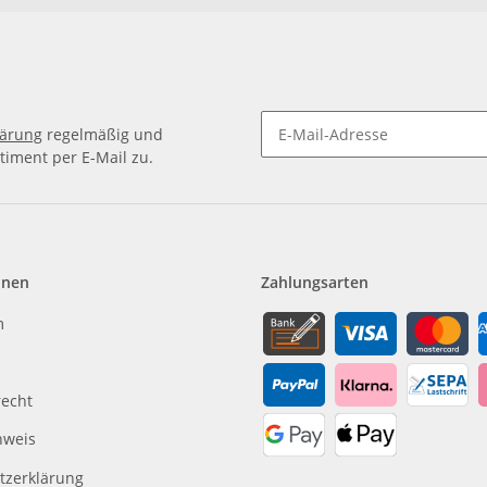
lärung
regelmäßig und
timent per E-Mail zu.
Newsletter Abonnieren
onen
Zahlungsarten
m
recht
nweis
tzerklärung