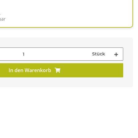
d
bar
Stück
In den Warenkorb