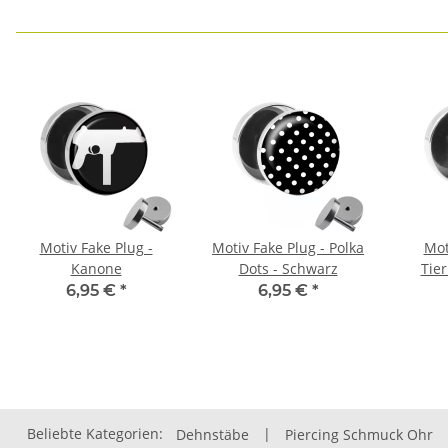
Motiv Fake Plug -
Motiv Fake Plug - Polka
Mot
Kanone
Dots - Schwarz
Tier
6,95 €
*
6,95 €
*
Beliebte Kategorien:
Dehnstäbe
|
Piercing Schmuck Ohr