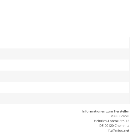
Informationen zum Hersteller
Miuu GmbH
Heinrich-Lorenz-Str. 15
DE-09120 Chemnitz
ft
s
@m
iu
u.net