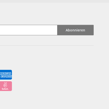
Abonnieren