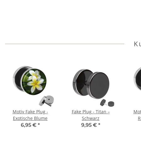
K
Motiv Fake Plug -
Fake Plug - Titan –
Mot
Exotische Blume
Schwarz
R
6,95 €
*
9,95 €
*