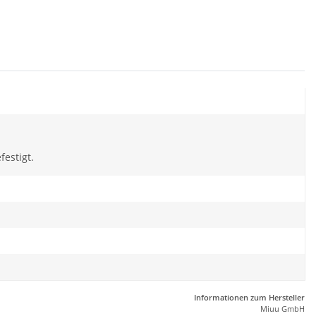
estigt.
Informationen zum Hersteller
Miuu GmbH