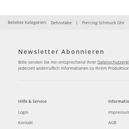
Beliebte Kategorien:
Dehnstäbe
|
Piercing Schmuck Ohr
Newsletter Abonnieren
Bitte senden Sie mir entsprechend Ihrer
Datenschutzerk
jederzeit widerruflich Informationen zu Ihrem Produktsor
Hilfe & Service
Informati
Login
Impressu
Kontakt
AGB