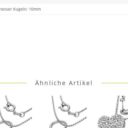
esser Kugeln: 10mm
Ähnliche Artikel