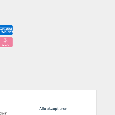
Alle akzeptieren
ndern