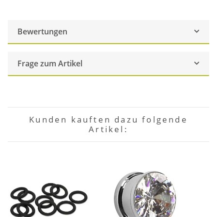
Bewertungen
Frage zum Artikel
Kunden kauften dazu folgende
Artikel: