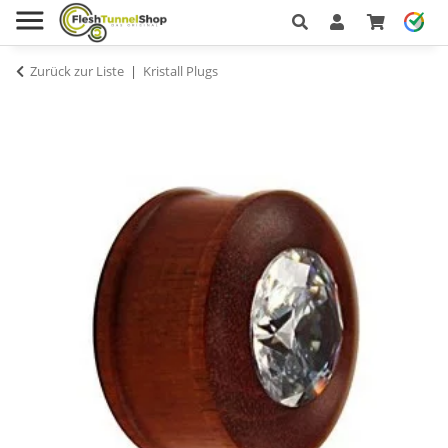
Zurück zur Liste
Kristall Plugs