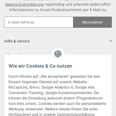
Datenschutzerklärung
regelmäßig und jederzeit widerruflich
Informationen zu Ihrem Produktsortiment per E-Mail zu.
Abonnieren
Newsletter Abonnieren
Hilfe & Service
Informationen
Wie wir Cookies & Co nutzen
Zahlungsarten
Durch Klicken auf „Alle akzeptieren“ gestatten Sie den
Einsatz folgender Dienste auf unserer Website:
ReCaptcha, Brevo, Google Analytics 4, Google Ads
Conversion Tracking, Google Kundenrezensionen. Sie
können die Einstellung jederzeit ändern (Fingerabdruck-
Icon links unten). Cookies werden auch für personalisierte
Werbung verwendet. Weitere Details finden Sie unter
Konfigurieren
und in unserer
Datenschutzerklärung
.