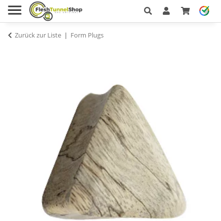
Zurück zur Liste
Form Plugs