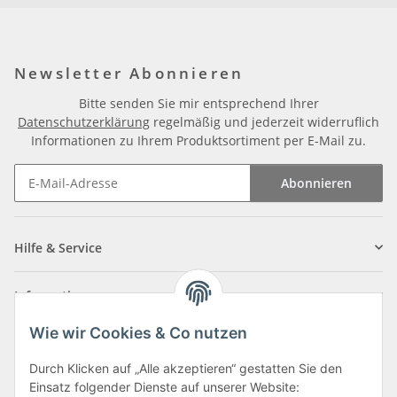
Newsletter Abonnieren
Bitte senden Sie mir entsprechend Ihrer
Datenschutzerklärung
regelmäßig und jederzeit widerruflich
Informationen zu Ihrem Produktsortiment per E-Mail zu.
Abonnieren
Newsletter Abonnieren
Hilfe & Service
Informationen
Wie wir Cookies & Co nutzen
Zahlungsarten
Durch Klicken auf „Alle akzeptieren“ gestatten Sie den
Einsatz folgender Dienste auf unserer Website: