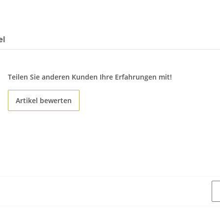
el
Teilen Sie anderen Kunden Ihre Erfahrungen mit!
Artikel bewerten