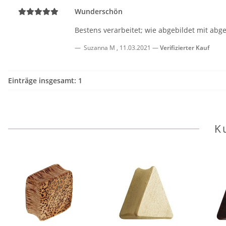
Wunderschön
Bestens verarbeitet; wie abgebildet mit ab
Suzanna M
,
11.03.2021
Verifizierter Kauf
Einträge insgesamt: 1
K