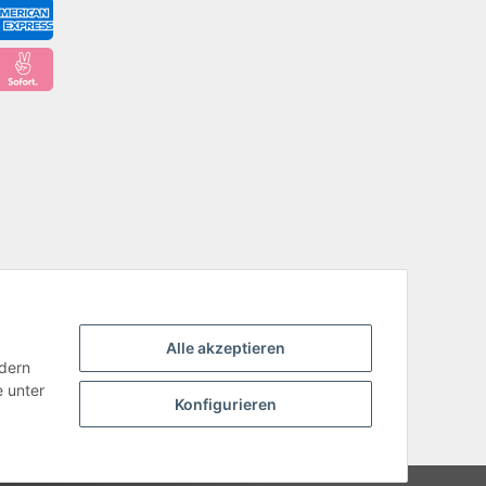
Alle akzeptieren
ndern
e unter
Konfigurieren