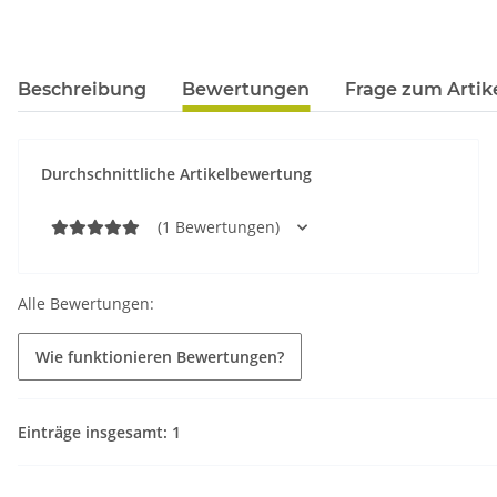
Beschreibung
Bewertungen
Frage zum Artik
Durchschnittliche Artikelbewertung
(1 Bewertungen)
Alle Bewertungen:
Wie funktionieren Bewertungen?
Einträge insgesamt: 1