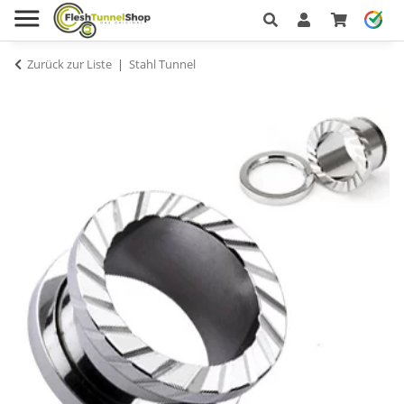
Zurück zur Liste
Stahl Tunnel