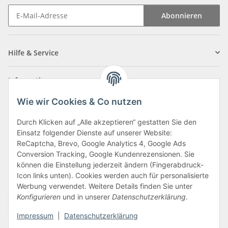
Abonnieren
Newsletter Abonnieren
Hilfe & Service
Informationen
Wie wir Cookies & Co nutzen
Zahlungsarten
Durch Klicken auf „Alle akzeptieren“ gestatten Sie den
Einsatz folgender Dienste auf unserer Website:
ReCaptcha, Brevo, Google Analytics 4, Google Ads
Conversion Tracking, Google Kundenrezensionen. Sie
können die Einstellung jederzeit ändern (Fingerabdruck-
Icon links unten). Cookies werden auch für personalisierte
Werbung verwendet. Weitere Details finden Sie unter
Konfigurieren
und in unserer
Datenschutzerklärung
.
Vertrag widerrufen
Impressum
|
Datenschutzerklärung