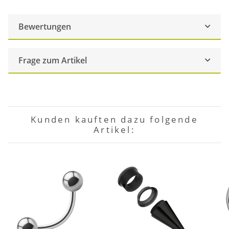
Bewertungen
Frage zum Artikel
Kunden kauften dazu folgende
Artikel: