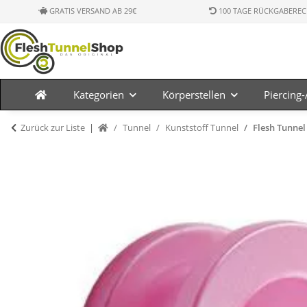
GRATIS VERSAND AB 29€
100 TAGE RÜCKGABEREC
Kategorien
Körperstellen
Piercing
Zurück zur Liste
Tunnel
Kunststoff Tunnel
Flesh Tunnel 