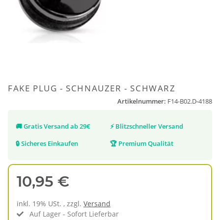
FAKE PLUG - SCHNAUZER - SCHWARZ
Artikelnummer:
F14-B02.D-4188
🚚
Gratis Versand ab 29€
⚡
Blitzschneller Versand
🔒
Sicheres Einkaufen
🏆
Premium Qualität
10,95 €
inkl. 19% USt. , zzgl.
Versand
Auf Lager - Sofort Lieferbar