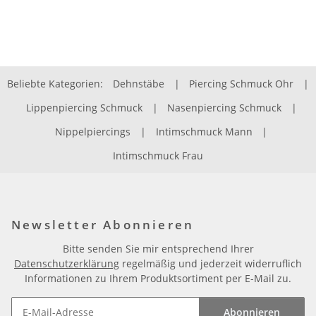
Beliebte Kategorien:
Dehnstäbe
|
Piercing Schmuck Ohr
|
Lippenpiercing Schmuck
|
Nasenpiercing Schmuck
|
Nippelpiercings
|
Intimschmuck Mann
|
Intimschmuck Frau
Newsletter Abonnieren
Bitte senden Sie mir entsprechend Ihrer
Datenschutzerklärung
regelmäßig und jederzeit widerruflich
Informationen zu Ihrem Produktsortiment per E-Mail zu.
Abonnieren