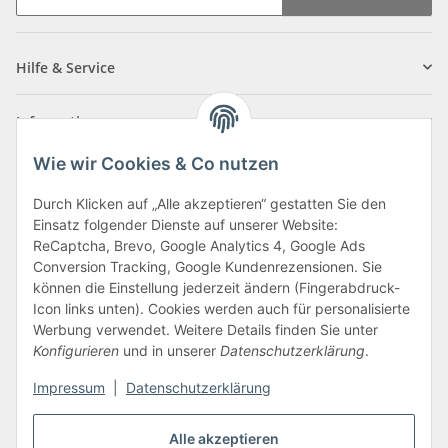
Newsletter Abonnieren
Hilfe & Service
Informationen
Wie wir Cookies & Co nutzen
Zahlungsarten
Durch Klicken auf „Alle akzeptieren“ gestatten Sie den
Einsatz folgender Dienste auf unserer Website:
ReCaptcha, Brevo, Google Analytics 4, Google Ads
Conversion Tracking, Google Kundenrezensionen. Sie
können die Einstellung jederzeit ändern (Fingerabdruck-
Icon links unten). Cookies werden auch für personalisierte
Werbung verwendet. Weitere Details finden Sie unter
Konfigurieren
und in unserer
Datenschutzerklärung
.
Vertrag widerrufen
Impressum
|
Datenschutzerklärung
Alle akzeptieren