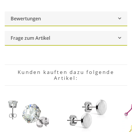
Bewertungen
Frage zum Artikel
Kunden kauften dazu folgende
Artikel: