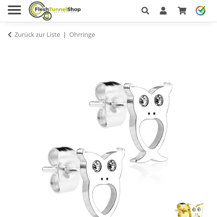
Zurück zur Liste
Ohrringe