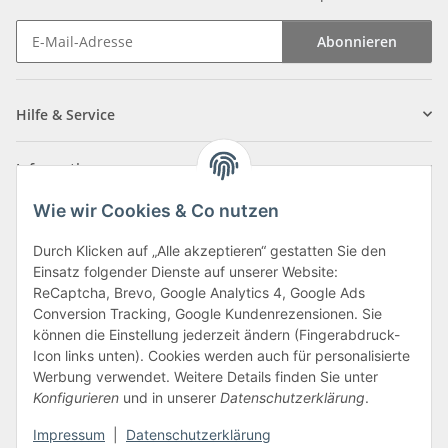
Abonnieren
Newsletter Abonnieren
Hilfe & Service
Informationen
Wie wir Cookies & Co nutzen
Zahlungsarten
Durch Klicken auf „Alle akzeptieren“ gestatten Sie den
Einsatz folgender Dienste auf unserer Website:
ReCaptcha, Brevo, Google Analytics 4, Google Ads
Conversion Tracking, Google Kundenrezensionen. Sie
können die Einstellung jederzeit ändern (Fingerabdruck-
Icon links unten). Cookies werden auch für personalisierte
Werbung verwendet. Weitere Details finden Sie unter
Konfigurieren
und in unserer
Datenschutzerklärung
.
Vertrag widerrufen
Impressum
|
Datenschutzerklärung