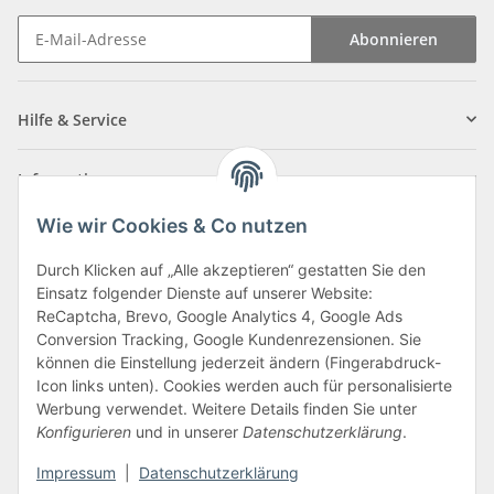
Abonnieren
Newsletter Abonnieren
Hilfe & Service
Informationen
Wie wir Cookies & Co nutzen
Zahlungsarten
Durch Klicken auf „Alle akzeptieren“ gestatten Sie den
Einsatz folgender Dienste auf unserer Website:
ReCaptcha, Brevo, Google Analytics 4, Google Ads
Conversion Tracking, Google Kundenrezensionen. Sie
können die Einstellung jederzeit ändern (Fingerabdruck-
Icon links unten). Cookies werden auch für personalisierte
Werbung verwendet. Weitere Details finden Sie unter
Konfigurieren
und in unserer
Datenschutzerklärung
.
Vertrag widerrufen
Impressum
|
Datenschutzerklärung