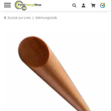
Zurück zur Liste
Dehnungsstab