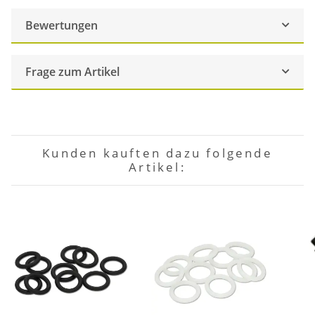
Bewertungen
Frage zum Artikel
Kunden kauften dazu folgende
Artikel: