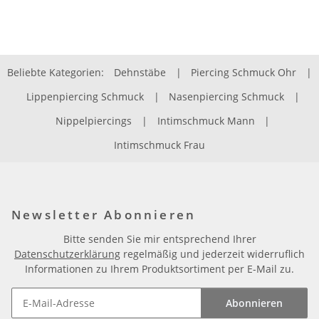
Beliebte Kategorien:
Dehnstäbe
|
Piercing Schmuck Ohr
|
Lippenpiercing Schmuck
|
Nasenpiercing Schmuck
|
Nippelpiercings
|
Intimschmuck Mann
|
Intimschmuck Frau
Newsletter Abonnieren
Bitte senden Sie mir entsprechend Ihrer
Datenschutzerklärung
regelmäßig und jederzeit widerruflich
Informationen zu Ihrem Produktsortiment per E-Mail zu.
Abonnieren