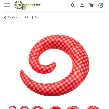
Zurück zur Liste
Dehner