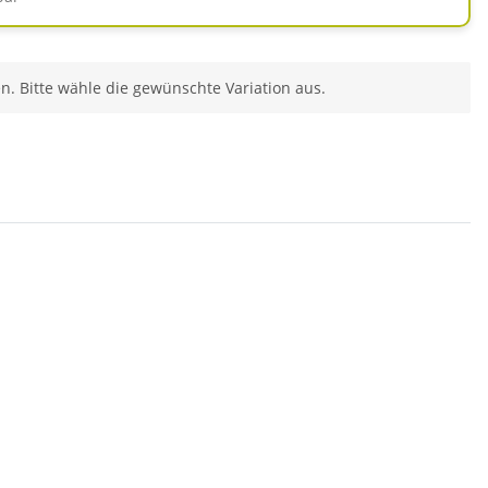
en. Bitte wähle die gewünschte Variation aus.