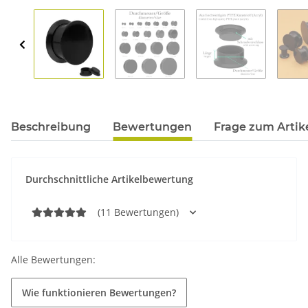
Beschreibung
Bewertungen
Frage zum Artik
Durchschnittliche Artikelbewertung
(11 Bewertungen)
Alle Bewertungen:
Wie funktionieren Bewertungen?