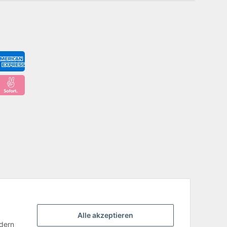
Alle akzeptieren
ndern