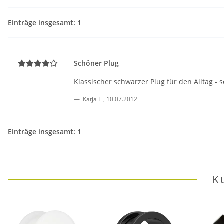
Einträge insgesamt: 1
Schöner Plug
Klassischer schwarzer Plug für den Alltag -
Katja T
,
10.07.2012
Einträge insgesamt: 1
K