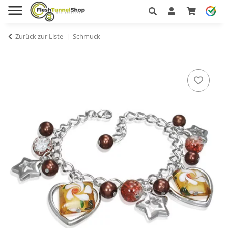
Zurück zur Liste
Schmuck