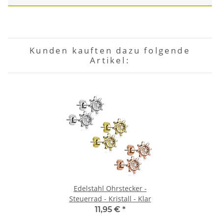
Kunden kauften dazu folgende
Artikel:
Edelstahl Ohrstecker -
Steuerrad - Kristall - Klar
11,95 €
*