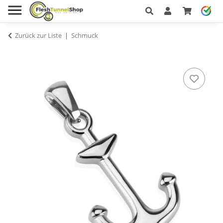
Zurück zur Liste
Schmuck